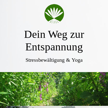
Dein Weg zur
Entspannung
Stressbewältigung
&
Yoga